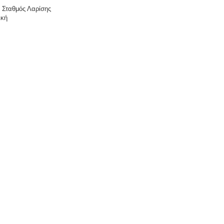
 Σταθμός Λαρίσης
ική